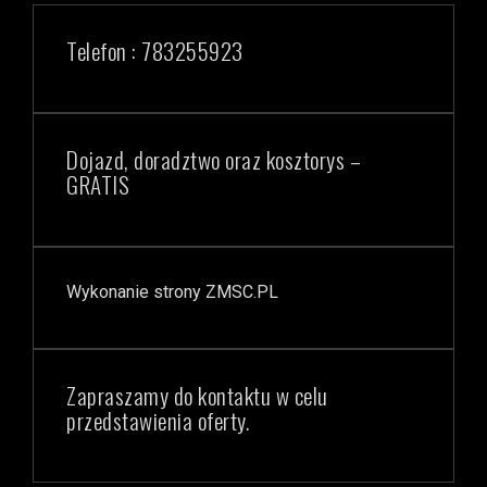
Telefon : 783255923
Dojazd, doradztwo oraz kosztorys –
GRATIS
Wykonanie strony ZMSC.PL
Zapraszamy do kontaktu w celu
przedstawienia oferty.