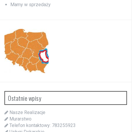
Mamy w sprzedaży
Ostatnie wpisy
Nasze Realizacje
Murarstwo
Telefon kontaktowy: 783255923
Usługi Dekarskie